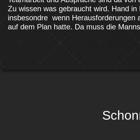
Zu wissen was gebraucht wird. Hand in 
insbesondre wenn Herausforderungen au
auf dem Plan hatte. Da muss die Mannsc
Schon