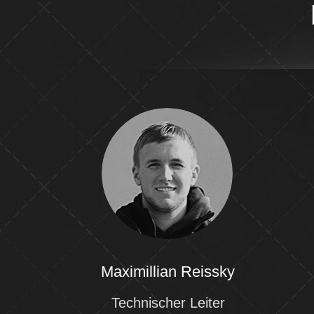
Maximillian Reissky
Technischer Leiter