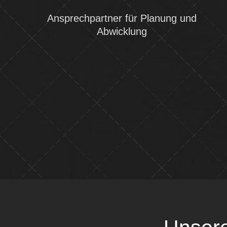
Ansprechpartner für Planung und
Abwicklung