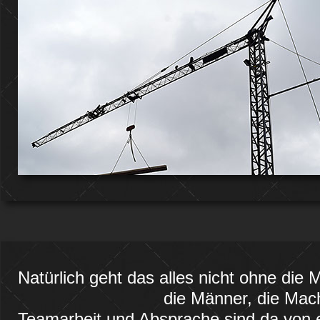
Natürlich geht das alles nicht ohne die 
die Männer, die Mac
Teamarbeit und Absprache sind da von