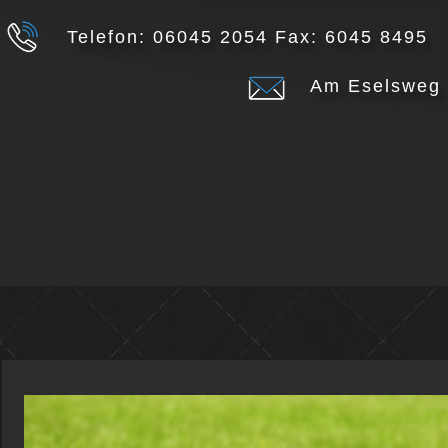
Telefon: 06045 2054 Fax: 6045 8495
Am Eselsweg 