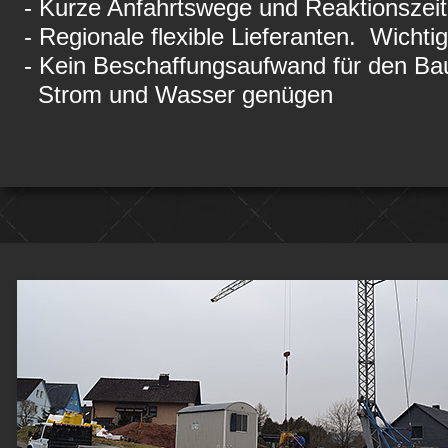
- Kurze Anfahrtswege und Reaktionszeit
- Regionale flexible Lieferanten. Wichtig
- Kein Beschaffungsaufwand für den Ba
Strom und Wasser genügen