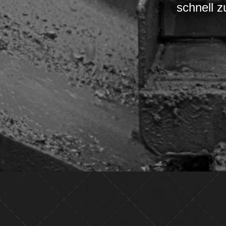
schnell 