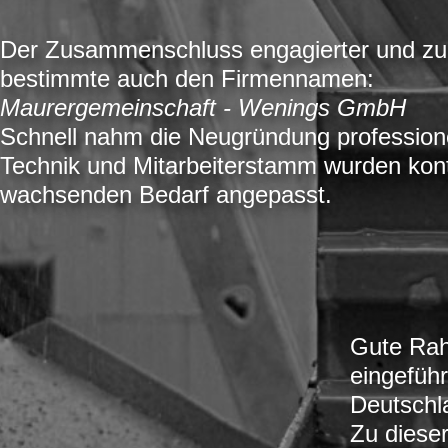
Der Zusammenschluss engagierter und zu
bestimmte auch den Firmennamen:
Maurergemeinschaft - Wenings GmbH
Schnell nahm die Neugründung profession
Technik und Mitarbeiterstamm wurden kont
wachsenden Bedarf angepasst.
Gute Rah
eingefüh
Deutschl
Zu diese