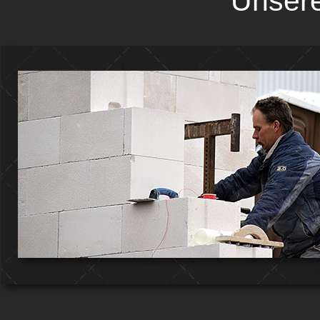
Unsere