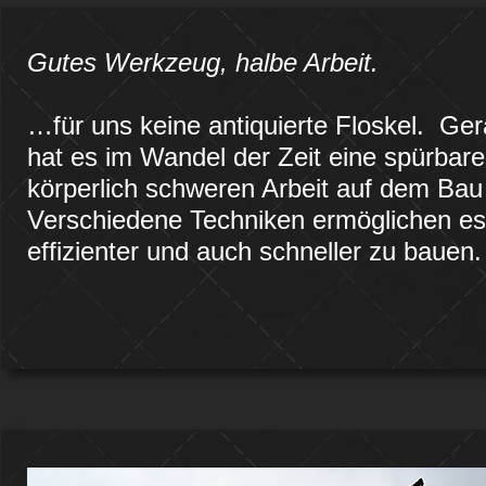
Gutes Werkzeug, halbe Arbeit.
…für uns keine antiquierte Floskel. G
hat es im Wandel der Zeit eine spürbare 
körperlich schweren Arbeit auf dem Ba
Verschiedene Techniken ermöglichen es 
effizienter und auch schneller zu bauen.